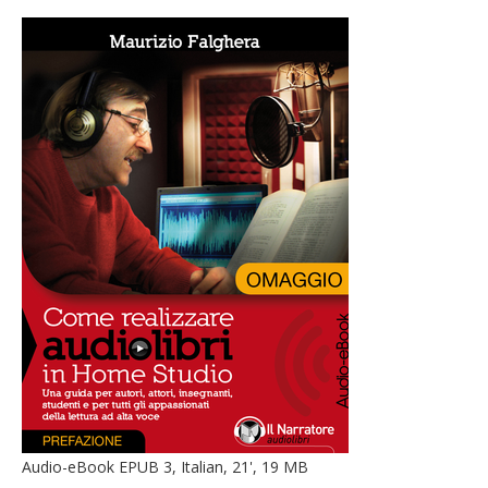
Audio-eBook EPUB 3, Italian, 21', 19 MB